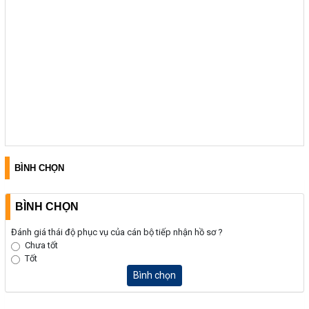
BÌNH CHỌN
BÌNH CHỌN
Đánh giá thái độ phục vụ của cán bộ tiếp nhận hồ sơ ?
Chưa tốt
Tốt
Bình chọn