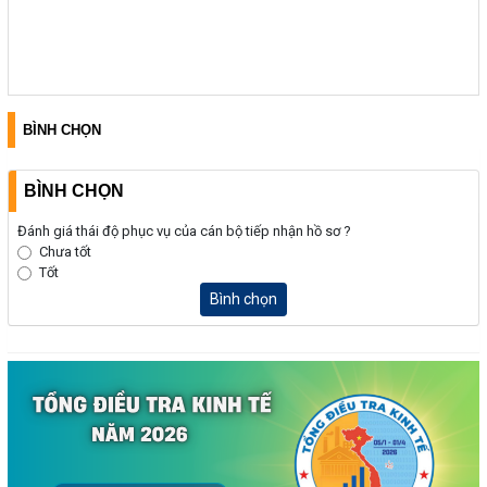
BÌNH CHỌN
BÌNH CHỌN
Đánh giá thái độ phục vụ của cán bộ tiếp nhận hồ sơ ?
Chưa tốt
Tốt
Bình chọn