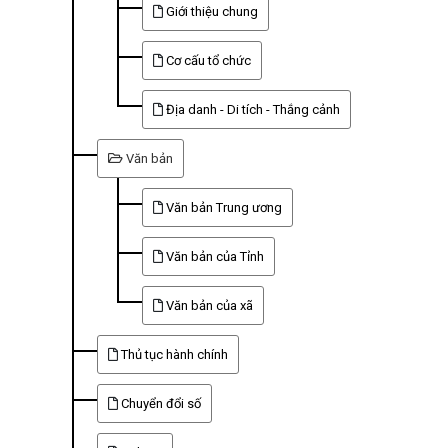
Giới thiệu chung
Cơ cấu tổ chức
Địa danh - Di tích - Thắng cảnh
Văn bản
Văn bản Trung ương
Văn bản của Tỉnh
Văn bản của xã
Thủ tục hành chính
Chuyển đổi số