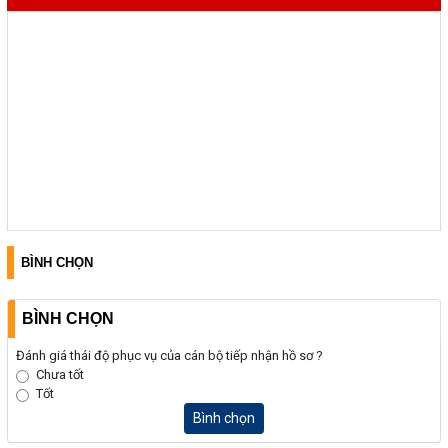
BÌNH CHỌN
BÌNH CHỌN
Đánh giá thái độ phục vụ của cán bộ tiếp nhận hồ sơ ?
Chưa tốt
Tốt
Bình chọn