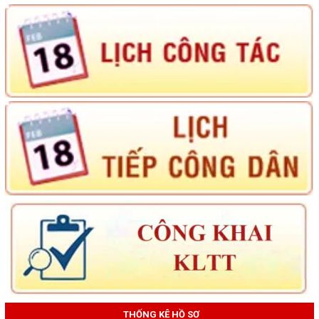
THỐNG KÊ HỒ SƠ