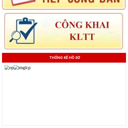
THỐNG KÊ HỒ SƠ