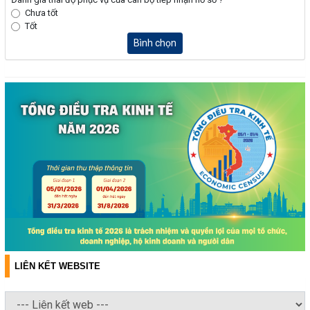
Chưa tốt
Tốt
Bình chọn
LIÊN KẾT WEBSITE