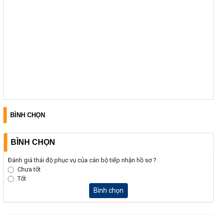
BÌNH CHỌN
BÌNH CHỌN
Đánh giá thái độ phục vụ của cán bộ tiếp nhận hồ sơ ?
Chưa tốt
Tốt
Bình chọn