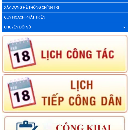
XÂY DỰNG HỆ THỐNG CHÍNH TRỊ
QUY HOẠCH PHÁT TRIỂN
CHUYỂN ĐỔI SỐ