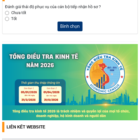
Đánh giá thái độ phục vụ của cán bộ tiếp nhận hồ sơ ?
Chưa tốt
Tốt
Bình chọn
LIÊN KẾT WEBSITE